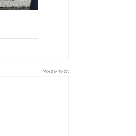
Mostra-ho tot