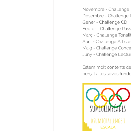
Novembre - Challenge 
Desembre - Challenge P
Gener - Challenge CD
Febrer - Challenge Pas
Març - Challenge Tonali
Abril - Challenge Article
Maig - Challenge Conce
Juny - Challenge Lectu
Estem molt contents de 
penjat a les seves funde