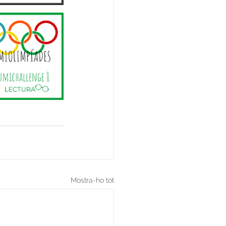
Mostra-ho tot