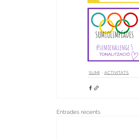
SUMI
ACTIVITATS
Entrades recents